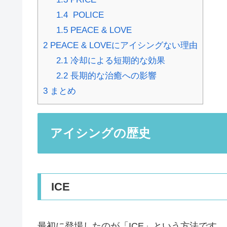
1.4
POLICE
1.5
PEACE & LOVE
2
PEACE & LOVEにアイシングない理由
2.1
冷却による短期的な効果
2.2
長期的な治癒への影響
3
まとめ
アイシングの歴史
ICE
最初に登場したのが「ICE」という方法です。