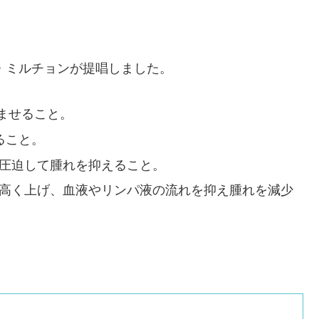
ル・ミルチョンが提唱しました。
ませること。
ること。
圧迫して腫れを抑えること。
高く上げ、血液やリンパ液の流れを抑え腫れを減少