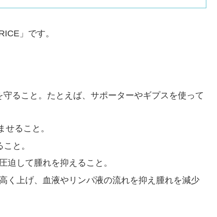
RICE」です。
を守ること。たとえば、サポーターやギプスを使って
ませること。
ること。
圧迫して腫れを抑えること。
高く上げ、血液やリンパ液の流れを抑え腫れを減少