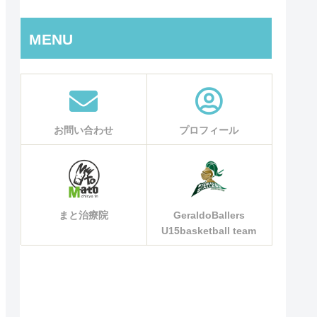
MENU
お問い合わせ
プロフィール
まと治療院
GeraldoBallers
U15basketball team