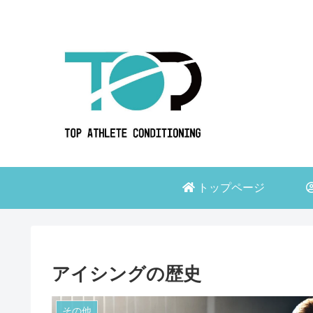
育成年代のためのオンラインプログラム
トップページ
アイシングの歴史
その他