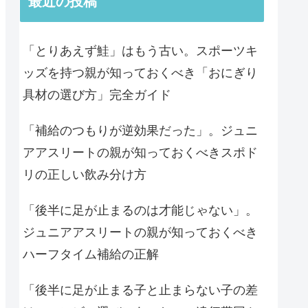
最近の投稿
「とりあえず鮭」はもう古い。スポーツキ
ッズを持つ親が知っておくべき「おにぎり
具材の選び方」完全ガイド
「補給のつもりが逆効果だった」。ジュニ
アアスリートの親が知っておくべきスポド
リの正しい飲み分け方
「後半に足が止まるのは才能じゃない」。
ジュニアアスリートの親が知っておくべき
ハーフタイム補給の正解
「後半に足が止まる子と止まらない子の差