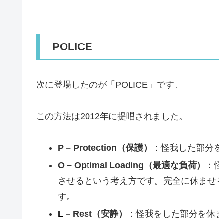
POLICE
次に登場したのが「POLICE」です。
この方法は2012年に提唱されました。
P – Protection（保護）
：怪我した部分
O – Optimal Loading（最適な負荷）
：
させるという考え方です。完全に休ませ
す。
L
– Rest（安静）
：怪我をした部分を休