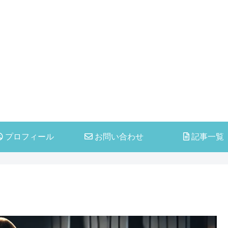
プロフィール
お問い合わせ
記事一覧