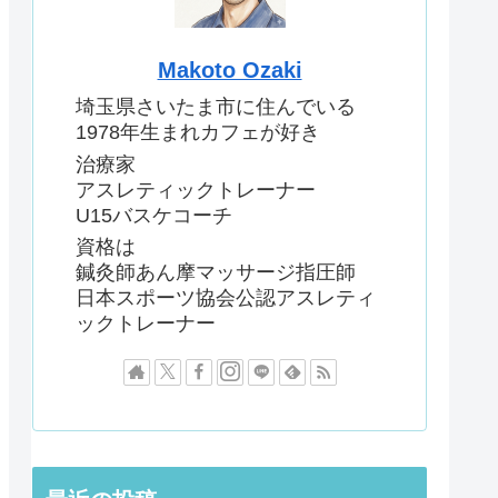
Makoto Ozaki
埼玉県さいたま市に住んでいる
1978年生まれカフェが好き
治療家
アスレティックトレーナー
U15バスケコーチ
資格は
鍼灸師あん摩マッサージ指圧師
日本スポーツ協会公認アスレティ
ックトレーナー