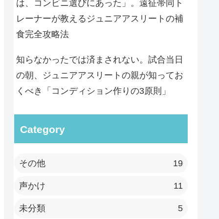
は、コンビニ選びにあった」。遠征帯同ト
レーナーが教えるジュニアアスリートの補
食完全攻略法
知らなかったでは済まされない。試合当日
の朝、ジュニアアスリートの親が知ってお
くべき「コンディション作りの3原則」
Category
その他
19
声かけ
11
未分類
5