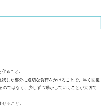
を守ること。
怪我した部分に適切な負荷をかけることで、早く回復
るのではなく、少しずつ動かしていくことが大切で
ませること。