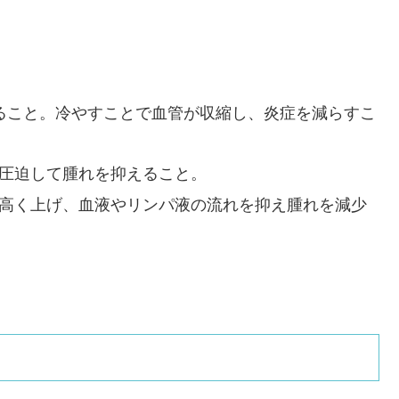
ること。冷やすことで血管が収縮し、炎症を減らすこ
圧迫して腫れを抑えること。
高く上げ、血液やリンパ液の流れを抑え腫れを減少