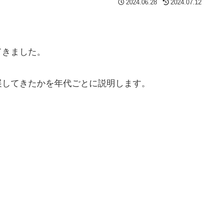
2024.06.28
2024.07.12
てきました。
展してきたかを年代ごとに説明します。